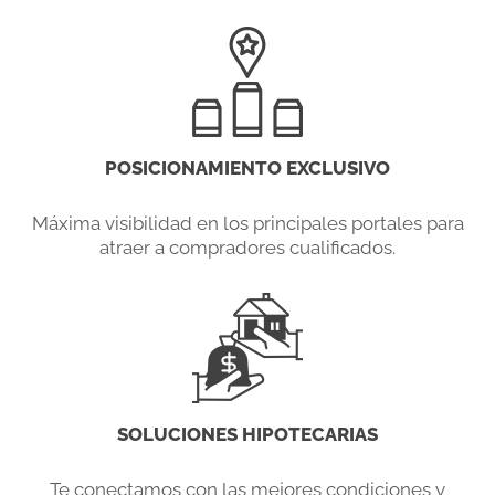
POSICIONAMIENTO EXCLUSIVO
Máxima visibilidad en los principales portales para
atraer a compradores cualificados.
SOLUCIONES HIPOTECARIAS
Te conectamos con las mejores condiciones y