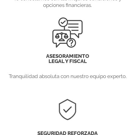
opciones financieras.
ASESORAMIENTO
LEGAL Y FISCAL
Tranquilidad absoluta con nuestro equipo experto.
SEGURIDAD REFORZADA