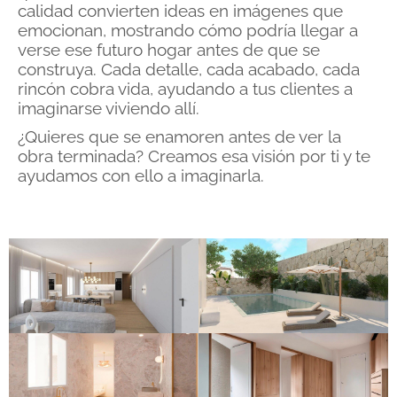
calidad convierten ideas en imágenes que
emocionan, mostrando cómo podría llegar a
verse ese futuro hogar antes de que se
construya. Cada detalle, cada acabado, cada
rincón cobra vida, ayudando a tus clientes a
imaginarse viviendo allí.
¿Quieres que se enamoren antes de ver la
obra terminada? Creamos esa visión por ti y te
ayudamos con ello a imaginarla.