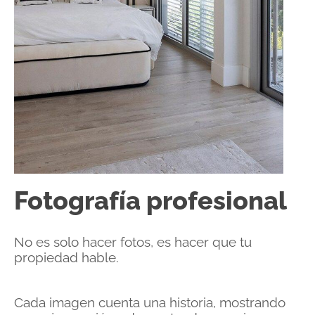
Fotografía profesional
No es solo hacer fotos, es hacer que tu
propiedad hable.
Cada imagen cuenta una historia, mostrando