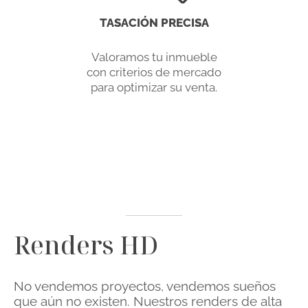
TASACIÓN PRECISA
Valoramos tu inmueble
con criterios de mercado
para optimizar su venta.
Renders HD
No vendemos proyectos, vendemos sueños
que aún no existen.
Nuestros renders de alta