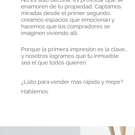
enamoren de tu propiedad. Captamos
miradas desde el primer segundo,
creamos espacios que emocionan y
hacemos que los compradores se
imaginen viviendo allí.
Porque la primera impresión es la clave…
y nosotros logramos que tu inmueble
sea el que todos quieren.
¿Listo para vender más rápido y mejor?
Hablemos.