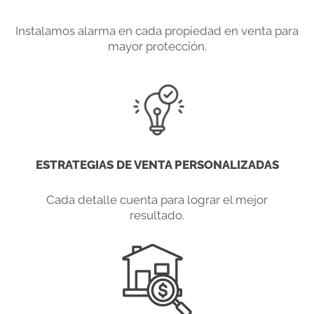
Instalamos alarma en cada propiedad en venta para
mayor protección.
ESTRATEGIAS DE VENTA PERSONALIZADAS
Cada detalle cuenta para lograr el mejor
resultado.