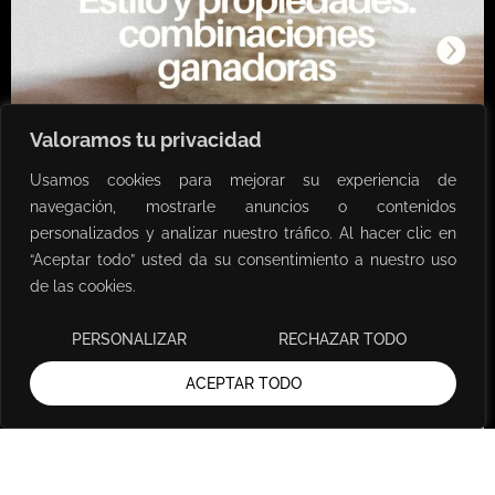
Valoramos tu privacidad
Usamos cookies para mejorar su experiencia de
navegación, mostrarle anuncios o contenidos
personalizados y analizar nuestro tráfico. Al hacer clic en
“Aceptar todo” usted da su consentimiento a nuestro uso
de las cookies.
PERSONALIZAR
RECHAZAR TODO
ACEPTAR TODO