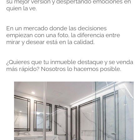
su mejor versión y despertando emociones en
quien la ve.
En un mercado donde las decisiones
empiezan con una foto, la diferencia entre
mirar y desear está en la calidad.
¿Quieres que tu inmueble destaque y se venda
más rápido? Nosotros lo hacemos posible.