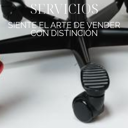
SERVICIOS
SIENTE EL ARTE DE VENDER
CON DISTINCIÓN